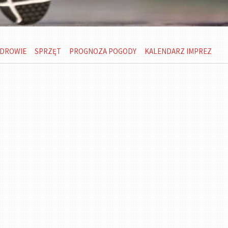
DROWIE
SPRZĘT
PROGNOZA POGODY
KALENDARZ IMPREZ