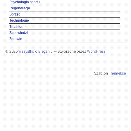
Psychologia sportu
Regeneracja
Sprzęt
Technologie
Triathlon
Zapowiedzi
Zdrowie
© 2026
Wszystko o Bieganiu
— Stworzone przez
WordPress
Szablon
ThemeIsle