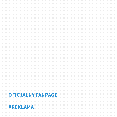
OFICJALNY FANPAGE
#REKLAMA