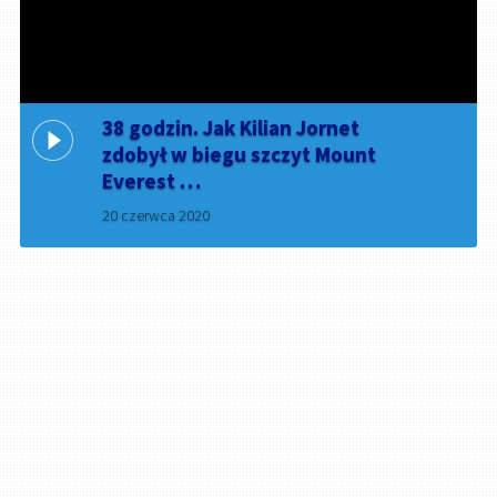
38 godzin. Jak Kilian Jornet
zdobył w biegu szczyt Mount
Everest …
20 czerwca 2020
(więcej…)