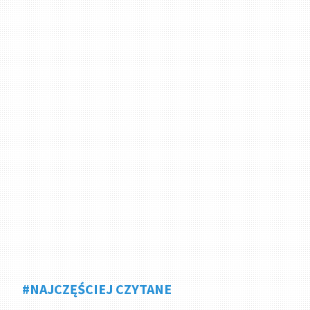
#NAJCZĘŚCIEJ CZYTANE