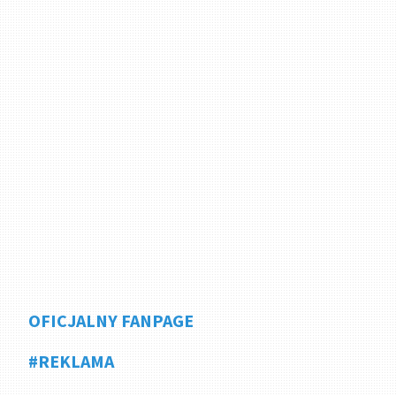
OFICJALNY FANPAGE
#REKLAMA