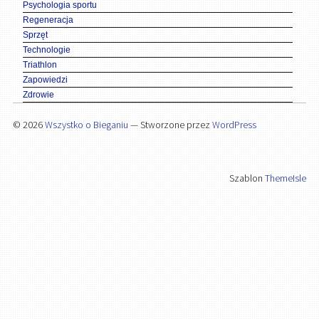
Psychologia sportu
Regeneracja
Sprzęt
Technologie
Triathlon
Zapowiedzi
Zdrowie
© 2026
Wszystko o Bieganiu
— Stworzone przez
WordPress
Szablon
ThemeIsle