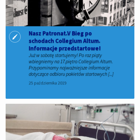
Nasz Patronat.V Bieg po
schodach Collegium Altum.
Informacje przedstartowe!
Już w sobotę startujemy! Po raz piąty
wbiegniemy na 17.piętro Collegium Altum.
Przypominamy najważniejsze informacje
dotyczące odbioru pakietów startowych [...]
25 października 2019