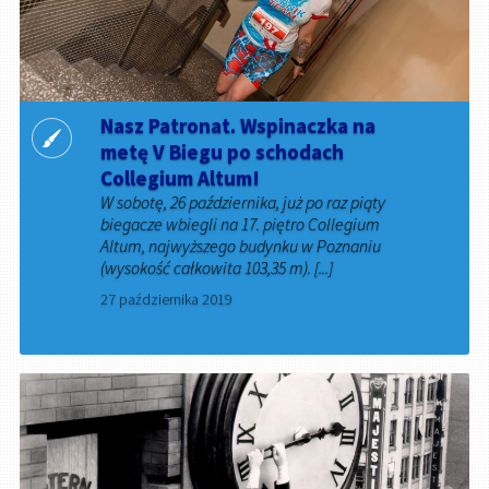
Nasz Patronat. Wspinaczka na
metę V Biegu po schodach
Collegium Altum!
W sobotę, 26 października, już po raz piąty
biegacze wbiegli na 17. piętro Collegium
Altum, najwyższego budynku w Poznaniu
(wysokość całkowita 103,35 m). [...]
27 października 2019