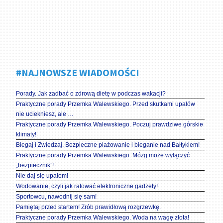
#NAJNOWSZE WIADOMOŚCI
Porady. Jak zadbać o zdrową dietę w podczas wakacji?
Praktyczne porady Przemka Walewskiego. Przed skutkami upałów
nie uciekniesz, ale …
Praktyczne porady Przemka Walewskiego. Poczuj prawdziwe górskie
klimaty!
Biegaj i Zwiedzaj. Bezpieczne plażowanie i bieganie nad Bałtykiem!
Praktyczne porady Przemka Walewskiego. Mózg może wyłączyć
„bezpiecznik”!
Nie daj się upałom!
Wodowanie, czyli jak ratować elektroniczne gadżety!
Sportowcu, nawodnij się sam!
Pamiętaj przed startem! Zrób prawidłową rozgrzewkę.
Praktyczne porady Przemka Walewskiego. Woda na wagę złota!