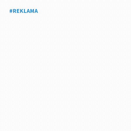
#REKLAMA