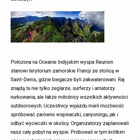
Położona na Oceanie Indyjskim wyspa Reunion
stanowi terytorium zamorskie Francji ze stolicą w
Saint-Denis, gdzie biegacze byli zakwaterowani. Raj
znajdą tu nie tylko żeglarze, surferzy i amatorzy
nurkowania, ale także miłośnicy wszelkich aktywności
outdoorowych. Uczestnicy wyjazdu mieli możliwość
spróbować zarówno wspinaczki, canyoningu, jak i
odbyć wycieczki w okolicy. Organizatorzy zaplanowali
nasz cały pobyt na wyspie. Próbowali w tym krótkim