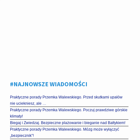
#NAJNOWSZE WIADOMOŚCI
Praktyczne porady Przemka Walewskiego. Przed skutkami upałów
nie uciekniesz, ale …
Praktyczne porady Przemka Walewskiego. Poczuj prawdziwe górskie
klimaty!
Biegaj i Zwiedzaj. Bezpieczne plażowanie i bieganie nad Bałtykiem!
Praktyczne porady Przemka Walewskiego. Mózg może wyłączyć
„bezpiecznik”!