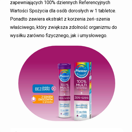
zapewniających 100% dziennych Referencyjnych
Wartości Spożycia dla osób dorosłych w 1 tabletce.
Ponadto zawiera ekstrakt z korzenia żeń-szenia
właściwego, który zwiększa zdolność organizmu do
wysiłku zarówno fizycznego, jak i umysłowego.