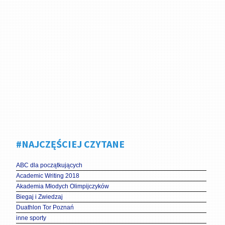
#NAJCZĘŚCIEJ CZYTANE
ABC dla początkujących
Academic Writing 2018
Akademia Młodych Olimpijczyków
Biegaj i Zwiedzaj
Duathlon Tor Poznań
inne sporty