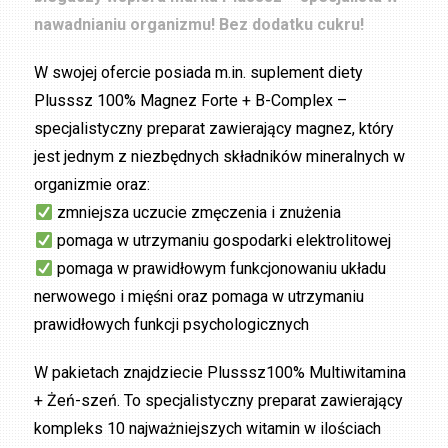
nawadnianiu organizmu!
Bez dodatku cukru!
W swojej ofercie posiada m.in. suplement diety
Plusssz 100% Magnez Forte + B-Complex –
specjalistyczny preparat zawierający magnez, który
jest jednym z niezbędnych składników mineralnych w
organizmie oraz:
zmniejsza uczucie zmęczenia i znużenia
pomaga w utrzymaniu gospodarki elektrolitowej
pomaga w prawidłowym funkcjonowaniu układu
nerwowego i mięśni oraz pomaga w utrzymaniu
prawidłowych funkcji psychologicznych
W pakietach znajdziecie Plusssz100% Multiwitamina
+ Żeń-szeń. To specjalistyczny preparat zawierający
kompleks 10 najważniejszych witamin w ilościach