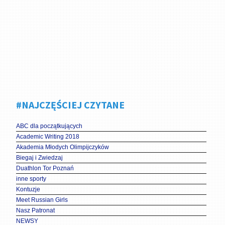
#NAJCZĘŚCIEJ CZYTANE
ABC dla początkujących
Academic Writing 2018
Akademia Młodych Olimpijczyków
Biegaj i Zwiedzaj
Duathlon Tor Poznań
inne sporty
Kontuzje
Meet Russian Girls
Nasz Patronat
NEWSY