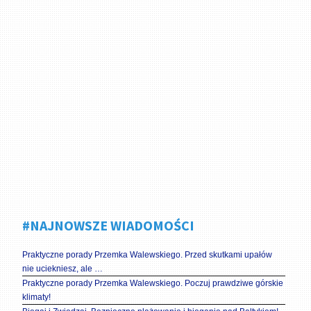
#NAJNOWSZE WIADOMOŚCI
Praktyczne porady Przemka Walewskiego. Przed skutkami upałów
nie uciekniesz, ale …
Praktyczne porady Przemka Walewskiego. Poczuj prawdziwe górskie
klimaty!