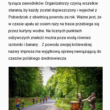
tysiąca zawodników. Organizatorzy czynią wszelkie
starania, by każdy został dopieszczony i wyjechał z
Pobiedzisk z obietnicą powrotu za rok. Ważne jest, że
w czasie upału aż osiem razy na trasie przebiega się
przez kurtyny wodne. Na licznych punktach
odżywczych znaleźć można poza wodą również
izotoniki i banany . Z powodu swojej królewskiej
nazwy impreza ma wyjątkową oprawę nawiązującą do
czasów polskiego średniowiecza.