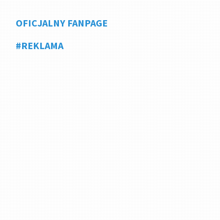
OFICJALNY FANPAGE
#REKLAMA