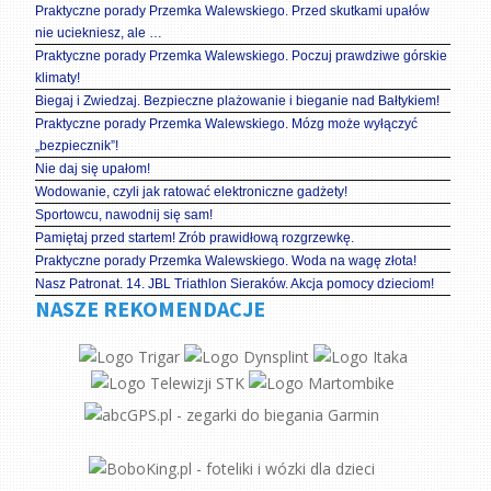
Praktyczne porady Przemka Walewskiego. Przed skutkami upałów
nie uciekniesz, ale …
Praktyczne porady Przemka Walewskiego. Poczuj prawdziwe górskie
klimaty!
Biegaj i Zwiedzaj. Bezpieczne plażowanie i bieganie nad Bałtykiem!
Praktyczne porady Przemka Walewskiego. Mózg może wyłączyć
„bezpiecznik”!
Nie daj się upałom!
Wodowanie, czyli jak ratować elektroniczne gadżety!
Sportowcu, nawodnij się sam!
Pamiętaj przed startem! Zrób prawidłową rozgrzewkę.
Praktyczne porady Przemka Walewskiego. Woda na wagę złota!
Nasz Patronat. 14. JBL Triathlon Sieraków. Akcja pomocy dzieciom!
NASZE REKOMENDACJE