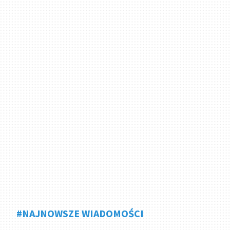
#NAJNOWSZE WIADOMOŚCI