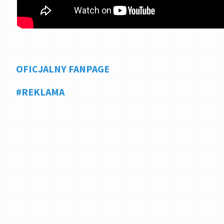
OFICJALNY FANPAGE
#REKLAMA