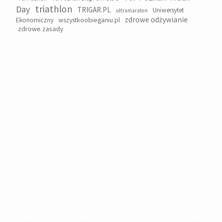
triathlon
Day
TRIGAR.PL
Uniwersytet
ultramaraton
zdrowe odżywianie
wszystkoobieganiu.pl
Ekonomiczny
zdrowe zasady