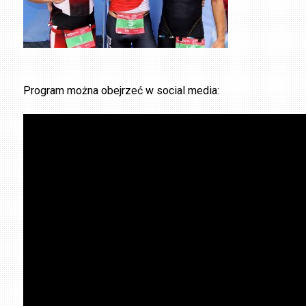
Program można obejrzeć w social media: