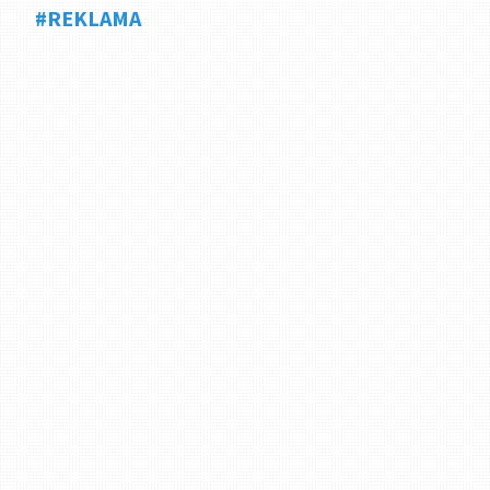
#REKLAMA