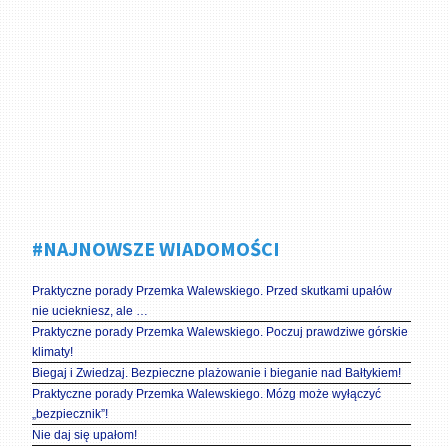
#NAJNOWSZE WIADOMOŚCI
Praktyczne porady Przemka Walewskiego. Przed skutkami upałów
nie uciekniesz, ale …
Praktyczne porady Przemka Walewskiego. Poczuj prawdziwe górskie
klimaty!
Biegaj i Zwiedzaj. Bezpieczne plażowanie i bieganie nad Bałtykiem!
Praktyczne porady Przemka Walewskiego. Mózg może wyłączyć
„bezpiecznik”!
Nie daj się upałom!