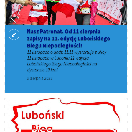
Nasz Patronat. Od 11 sierpnia
zapisy na 11. edycję Lubońskiego
Biegu Niepodległości!
11 listopada o godz. 11:11 wystartuje z ulicy
11 listopada w Luboniu 11. edycja
Lubońskiego Biegu Niepodległości na
dystansie 10 km!
9 sierpnia 2023