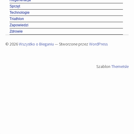
Sprzęt
Technologie
Triathlon
Zapowiedzi
Zdrowie
© 2026
Wszystko o Bieganiu
— Stworzone przez
WordPress
Szablon
ThemeIsle