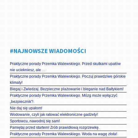
#NAJNOWSZE WIADOMOŚCI
Praktyczne porady Przemka Walewskiego. Przed skutkami upałów
nie uciekniesz, ale …
Praktyczne porady Przemka Walewskiego. Poczuj prawdziwe górskie
klimaty!
Biegaj i Zwiedzaj. Bezpieczne plażowanie i bieganie nad Bałtykiem!
Praktyczne porady Przemka Walewskiego. Mózg może wyłączyć
„bezpiecznik”!
Nie daj się upałom!
Wodowanie, czyli jak ratować elektroniczne gadżety!
Sportowcu, nawodnij się sam!
Pamiętaj przed startem! Zrób prawidłową rozgrzewkę.
Praktyczne porady Przemka Walewskiego. Woda na wagę złota!