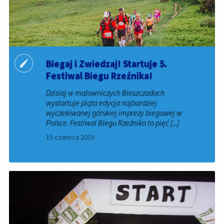
Biegaj i Zwiedzaj! Startuje 5.
Festiwal Biegu Rzeźnika!
Dzisiaj w malowniczych Bieszczadach
wystartuje piąta edycja najbardziej
wyczekiwanej górskiej imprezy biegowej w
Polsce. Festiwal Biegu Rzeźnika to pięć [...]
19 czerwca 2019