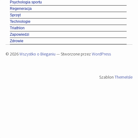
Psychologia sportu
Regeneracja
Sprzęt
Technologie
Triathlon
Zapowiedzi
Zdrowie
© 2026
Wszystko o Bieganiu
— Stworzone przez
WordPress
Szablon
ThemeIsle