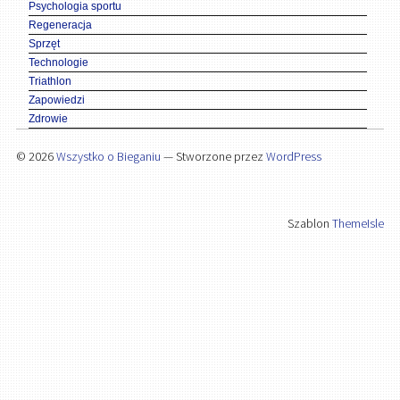
Psychologia sportu
Regeneracja
Sprzęt
Technologie
Triathlon
Zapowiedzi
Zdrowie
© 2026
Wszystko o Bieganiu
— Stworzone przez
WordPress
Szablon
ThemeIsle