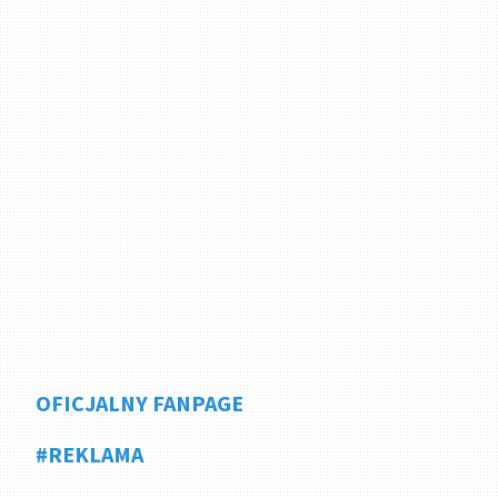
OFICJALNY FANPAGE
#REKLAMA