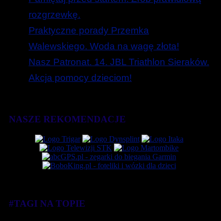
rozgrzewkę.
Praktyczne porady Przemka
Walewskiego. Woda na wagę złota!
Nasz Patronat. 14. JBL Triathlon Sieraków.
Akcja pomocy dzieciom!
NASZE REKOMENDACJE
#TAGI NA TOPIE