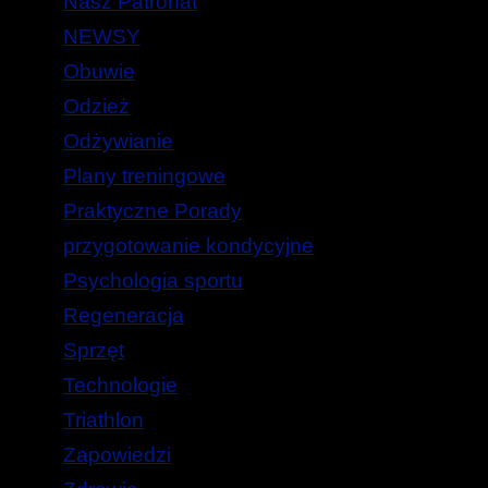
Nasz Patronat
NEWSY
Obuwie
Odzież
Odżywianie
Plany treningowe
Praktyczne Porady
przygotowanie kondycyjne
Psychologia sportu
Regeneracja
Sprzęt
Technologie
Triathlon
Zapowiedzi