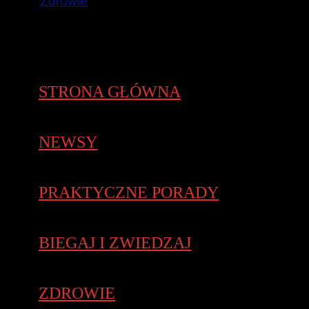
Zdrowie
STRONA GŁÓWNA
NEWSY
PRAKTYCZNE PORADY
BIEGAJ I ZWIEDZAJ
ZDROWIE