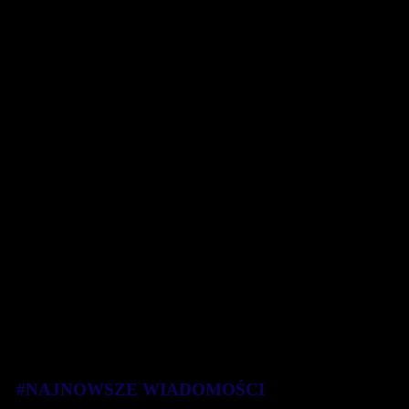
#NAJNOWSZE WIADOMOŚCI