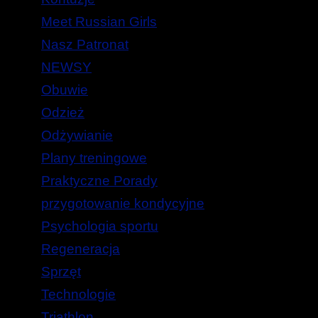
Meet Russian Girls
Nasz Patronat
NEWSY
Obuwie
Odzież
Odżywianie
Plany treningowe
Praktyczne Porady
przygotowanie kondycyjne
Psychologia sportu
Regeneracja
Sprzęt
Technologie
Triathlon