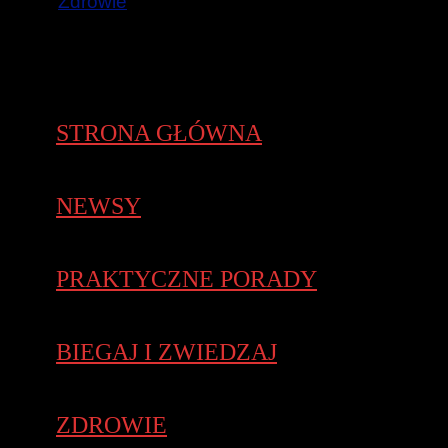
Zdrowie
STRONA GŁÓWNA
NEWSY
PRAKTYCZNE PORADY
BIEGAJ I ZWIEDZAJ
ZDROWIE