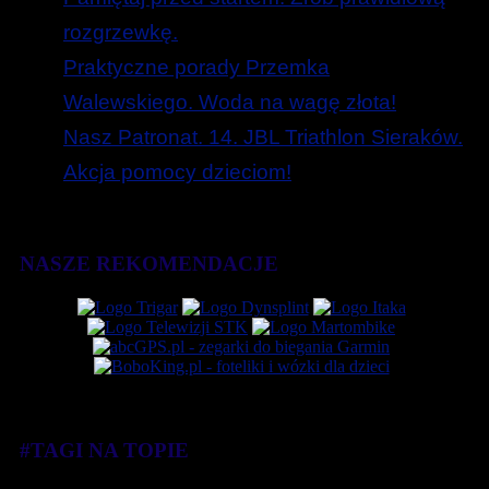
rozgrzewkę.
Praktyczne porady Przemka
Walewskiego. Woda na wagę złota!
Nasz Patronat. 14. JBL Triathlon Sieraków.
Akcja pomocy dzieciom!
NASZE REKOMENDACJE
#TAGI NA TOPIE