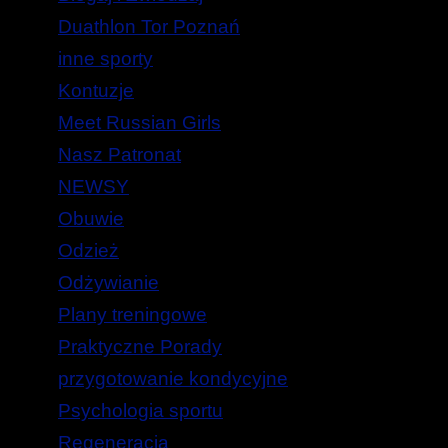
Duathlon Tor Poznań
inne sporty
Kontuzje
Meet Russian Girls
Nasz Patronat
NEWSY
Obuwie
Odzież
Odżywianie
Plany treningowe
Praktyczne Porady
przygotowanie kondycyjne
Psychologia sportu
Regeneracja