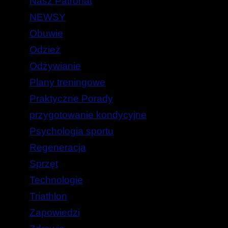
Nasz Patronat
NEWSY
Obuwie
Odzież
Odżywianie
Plany treningowe
Praktyczne Porady
przygotowanie kondycyjne
Psychologia sportu
Regeneracja
Sprzęt
Technologie
Triathlon
Zapowiedzi