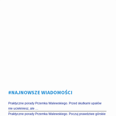
#NAJNOWSZE WIADOMOŚCI
Praktyczne porady Przemka Walewskiego. Przed skutkami upałów
nie uciekniesz, ale …
Praktyczne porady Przemka Walewskiego. Poczuj prawdziwe górskie