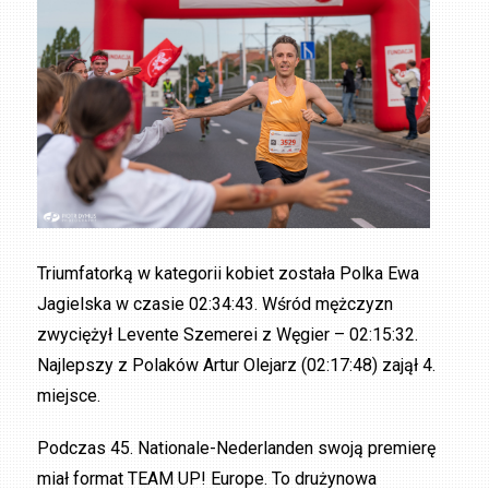
Triumfatorką w kategorii kobiet została Polka Ewa
Jagielska w czasie 02:34:43. Wśród mężczyzn
zwyciężył Levente Szemerei z Węgier – 02:15:32.
Najlepszy z Polaków Artur Olejarz (02:17:48) zajął 4.
miejsce.
Podczas 45. Nationale-Nederlanden swoją premierę
miał format TEAM UP! Europe. To drużynowa