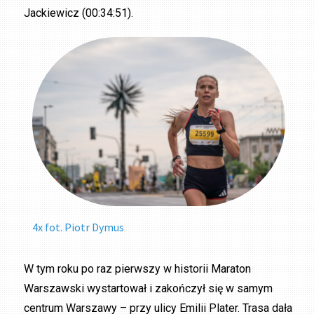
Jackiewicz (00:34:51).
4x fot. Piotr Dymus
W tym roku po raz pierwszy w historii Maraton
Warszawski wystartował i zakończył się w samym
centrum Warszawy – przy ulicy Emilii Plater. Trasa dała