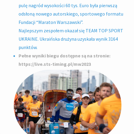
pulę nagród wysokości 60 tys. Euro była pierwszą
odsłoną nowego autorskiego, sportowego formatu
Fundacji “Maraton Warszawski”.
Najlepszym zespołem okazał się TEAM TOP SPORT
UKRAINE. Ukraińska drużyna uzyskała wynik 3164
punktów.
Pełne wyniki biegu dostępne są na stronie:
https://live.sts-timing.pl/mw2023