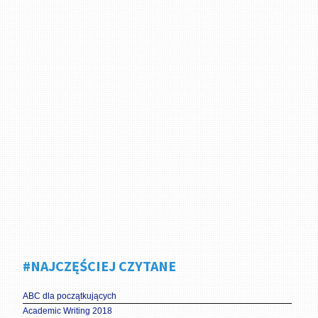
#NAJCZĘŚCIEJ CZYTANE
ABC dla początkujących
Academic Writing 2018