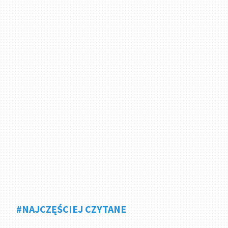
#NAJCZĘŚCIEJ CZYTANE