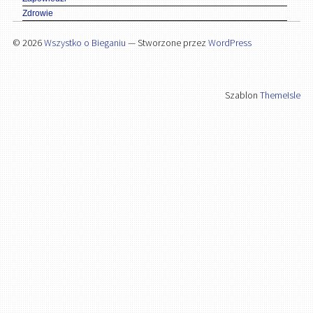
Zdrowie
© 2026
Wszystko o Bieganiu
— Stworzone przez
WordPress
Szablon
ThemeIsle