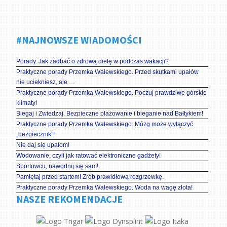
#NAJNOWSZE WIADOMOŚCI
Porady. Jak zadbać o zdrową dietę w podczas wakacji?
Praktyczne porady Przemka Walewskiego. Przed skutkami upałów
nie uciekniesz, ale …
Praktyczne porady Przemka Walewskiego. Poczuj prawdziwe górskie
klimaty!
Biegaj i Zwiedzaj. Bezpieczne plażowanie i bieganie nad Bałtykiem!
Praktyczne porady Przemka Walewskiego. Mózg może wyłączyć
„bezpiecznik”!
Nie daj się upałom!
Wodowanie, czyli jak ratować elektroniczne gadżety!
Sportowcu, nawodnij się sam!
Pamiętaj przed startem! Zrób prawidłową rozgrzewkę.
Praktyczne porady Przemka Walewskiego. Woda na wagę złota!
NASZE REKOMENDACJE