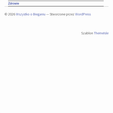
Zdrowie
© 2026
Wszystko o Bieganiu
— Stworzone przez
WordPress
Szablon
ThemeIsle