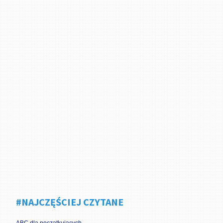
#NAJCZĘŚCIEJ CZYTANE