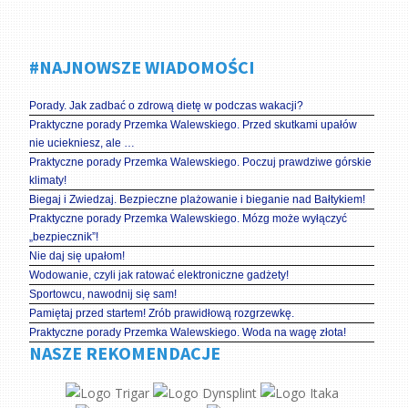
#NAJNOWSZE WIADOMOŚCI
Porady. Jak zadbać o zdrową dietę w podczas wakacji?
Praktyczne porady Przemka Walewskiego. Przed skutkami upałów
nie uciekniesz, ale …
Praktyczne porady Przemka Walewskiego. Poczuj prawdziwe górskie
klimaty!
Biegaj i Zwiedzaj. Bezpieczne plażowanie i bieganie nad Bałtykiem!
Praktyczne porady Przemka Walewskiego. Mózg może wyłączyć
„bezpiecznik”!
Nie daj się upałom!
Wodowanie, czyli jak ratować elektroniczne gadżety!
Sportowcu, nawodnij się sam!
Pamiętaj przed startem! Zrób prawidłową rozgrzewkę.
Praktyczne porady Przemka Walewskiego. Woda na wagę złota!
NASZE REKOMENDACJE