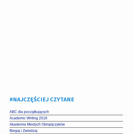
#NAJCZĘŚCIEJ CZYTANE
ABC dla początkujących
Academic Writing 2018
Akademia Młodych Olimpijczyków
Biegaj i Zwiedzaj