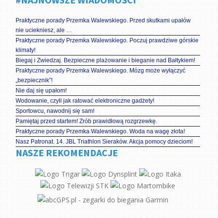
Praktyczne porady Przemka Walewskiego. Przed skutkami upałów
nie uciekniesz, ale …
Praktyczne porady Przemka Walewskiego. Poczuj prawdziwe górskie
klimaty!
Biegaj i Zwiedzaj. Bezpieczne plażowanie i bieganie nad Bałtykiem!
Praktyczne porady Przemka Walewskiego. Mózg może wyłączyć
„bezpiecznik”!
Nie daj się upałom!
Wodowanie, czyli jak ratować elektroniczne gadżety!
Sportowcu, nawodnij się sam!
Pamiętaj przed startem! Zrób prawidłową rozgrzewkę.
Praktyczne porady Przemka Walewskiego. Woda na wagę złota!
Nasz Patronat. 14. JBL Triathlon Sieraków. Akcja pomocy dzieciom!
NASZE REKOMENDACJE