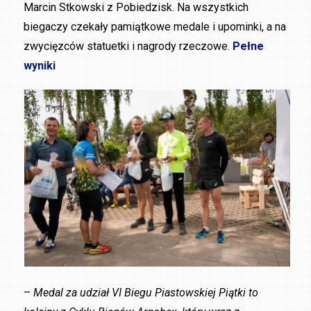
Marcin Stkowski z Pobiedzisk. Na wszystkich
biegaczy czekały pamiątkowe medale i upominki, a na
zwycięzców statuetki i nagrody rzeczowe.
Pełne
wyniki
–
Medal za udział VI Biegu Piastowskiej Piątki to