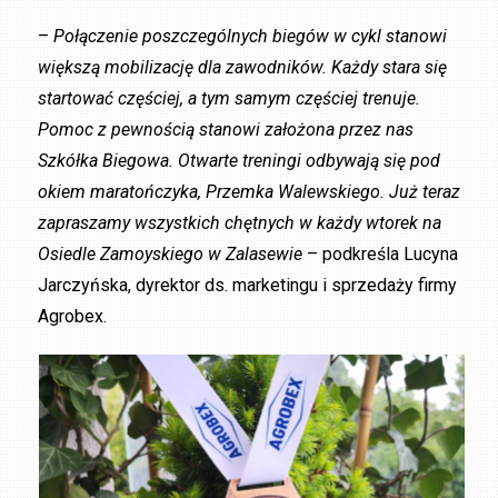
–
Połączenie poszczególnych biegów w cykl stanowi
większą mobilizację dla zawodników. Każdy stara się
startować częściej, a tym samym częściej trenuje.
Pomoc z pewnością stanowi założona przez nas
Szkółka Biegowa. Otwarte treningi odbywają się pod
okiem maratończyka, Przemka Walewskiego. Już teraz
zapraszamy wszystkich chętnych w każdy wtorek na
Osiedle Zamoyskiego w Zalasewie
– podkreśla Lucyna
Jarczyńska, dyrektor ds. marketingu i sprzedaży firmy
Agrobex.