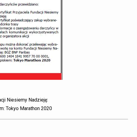
ji Niesiemy Nadzieję:
m: Tokyo Marathon 2020