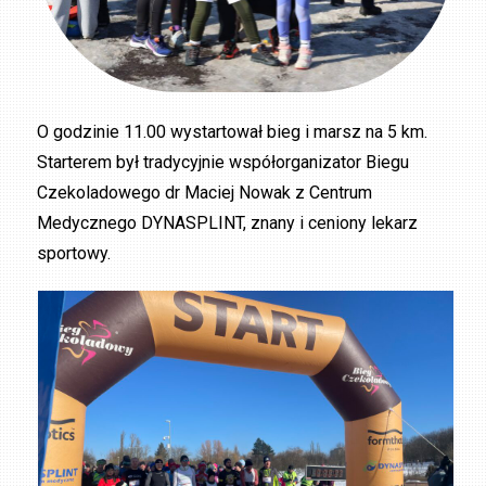
O godzinie 11.00 wystartował bieg i marsz na 5 km.
Starterem był tradycyjnie współorganizator Biegu
Czekoladowego dr Maciej Nowak z Centrum
Medycznego DYNASPLINT, znany i ceniony lekarz
sportowy.