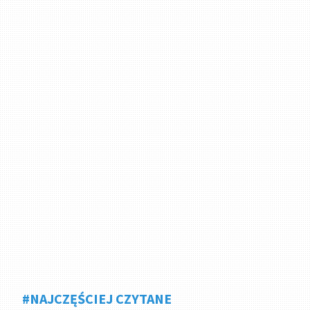
#NAJCZĘŚCIEJ CZYTANE