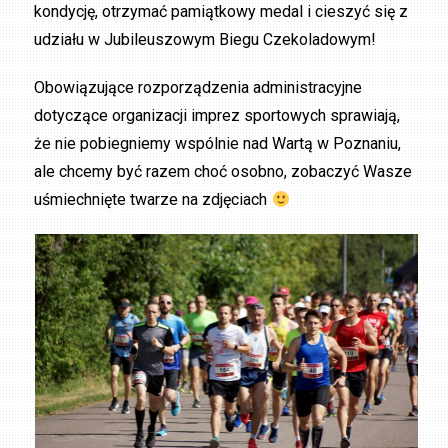
kondycję, otrzymać pamiątkowy medal i cieszyć się z
udziału w Jubileuszowym Biegu Czekoladowym!
Obowiązujące rozporządzenia administracyjne
dotyczące organizacji imprez sportowych sprawiają,
że nie pobiegniemy wspólnie nad Wartą w Poznaniu,
ale chcemy być razem choć osobno, zobaczyć Wasze
uśmiechnięte twarze na zdjęciach