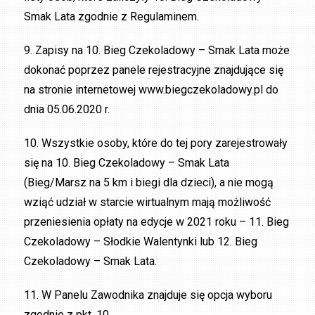
Smak Lata zgodnie z Regulaminem.
9. Zapisy na 10. Bieg Czekoladowy – Smak Lata może
dokonać poprzez panele rejestracyjne znajdujące się
na stronie internetowej www.biegczekoladowy.pl do
dnia 05.06.2020 r.
10. Wszystkie osoby, które do tej pory zarejestrowały
się na 10. Bieg Czekoladowy – Smak Lata
(Bieg/Marsz na 5 km i biegi dla dzieci), a nie mogą
wziąć udział w starcie wirtualnym mają możliwość
przeniesienia opłaty na edycje w 2021 roku – 11. Bieg
Czekoladowy – Słodkie Walentynki lub 12. Bieg
Czekoladowy – Smak Lata.
11. W Panelu Zawodnika znajduje się opcja wyboru
zgodnie z pkt. 10.