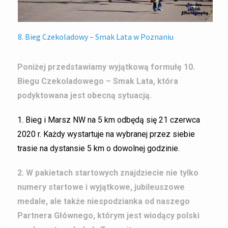
8. Bieg Czekoladowy – Smak Lata w Poznaniu
Poniżej przedstawiamy wyjątkową formułę 10.
Biegu Czekoladowego – Smak Lata, która
podyktowana jest obecną sytuacją.
1. Bieg i Marsz NW na 5 km odbędą się 21 czerwca
2020 r. Każdy wystartuje na wybranej przez siebie
trasie na dystansie 5 km o dowolnej godzinie.
2. W pakietach startowych znajdziecie nie tylko
numery startowe i wyjątkowe, jubileuszowe
medale, ale także niespodzianka od naszego
Partnera Głównego, którym jest wiodący polski