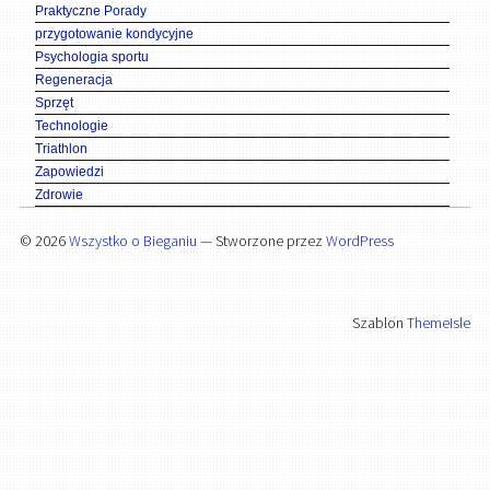
Praktyczne Porady
przygotowanie kondycyjne
Psychologia sportu
Regeneracja
Sprzęt
Technologie
Triathlon
Zapowiedzi
Zdrowie
© 2026
Wszystko o Bieganiu
— Stworzone przez
WordPress
Szablon
ThemeIsle