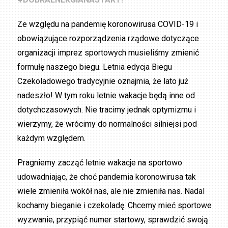
Ze względu na pandemię koronowirusa COVID-19 i
obowiązujące rozporządzenia rządowe dotyczące
organizacji imprez sportowych musieliśmy zmienić
formułę naszego biegu. Letnia edycja Biegu
Czekoladowego tradycyjnie oznajmia, że lato już
nadeszło! W tym roku letnie wakacje będą inne od
dotychczasowych. Nie tracimy jednak optymizmu i
wierzymy, że wrócimy do normalności silniejsi pod
każdym względem.
Pragniemy zacząć letnie wakacje na sportowo
udowadniając, że choć pandemia koronowirusa tak
wiele zmieniła wokół nas, ale nie zmieniła nas. Nadal
kochamy bieganie i czekoladę. Chcemy mieć sportowe
wyzwanie, przypiąć numer startowy, sprawdzić swoją