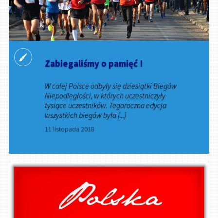
Zabiegaliśmy o pamięć !
W całej Polsce odbyły się dziesiątki Biegów
Niepodległości, w których uczestniczyły
tysiące uczestników. Tegoroczna edycja
wszystkich biegów była [...]
11 listopada 2018