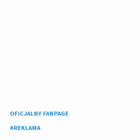
OFICJALNY FANPAGE
#REKLAMA