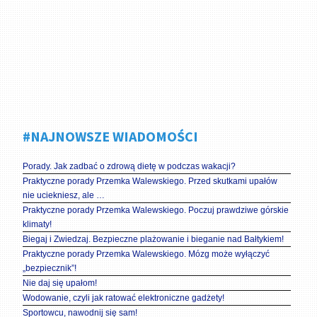
#NAJNOWSZE WIADOMOŚCI
Porady. Jak zadbać o zdrową dietę w podczas wakacji?
Praktyczne porady Przemka Walewskiego. Przed skutkami upałów
nie uciekniesz, ale …
Praktyczne porady Przemka Walewskiego. Poczuj prawdziwe górskie
klimaty!
Biegaj i Zwiedzaj. Bezpieczne plażowanie i bieganie nad Bałtykiem!
Praktyczne porady Przemka Walewskiego. Mózg może wyłączyć
„bezpiecznik”!
Nie daj się upałom!
Wodowanie, czyli jak ratować elektroniczne gadżety!
Sportowcu, nawodnij się sam!