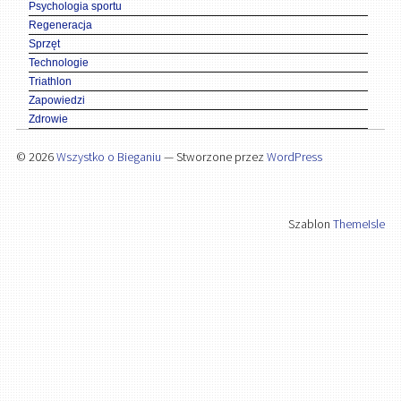
Psychologia sportu
Regeneracja
Sprzęt
Technologie
Triathlon
Zapowiedzi
Zdrowie
© 2026
Wszystko o Bieganiu
— Stworzone przez
WordPress
Szablon
ThemeIsle