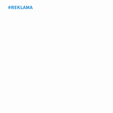
#REKLAMA