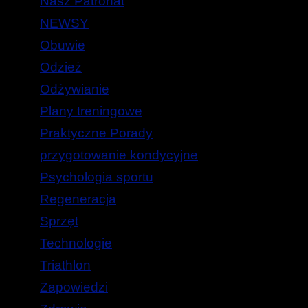
Nasz Patronat
NEWSY
Obuwie
Odzież
Odżywianie
Plany treningowe
Praktyczne Porady
przygotowanie kondycyjne
Psychologia sportu
Regeneracja
Sprzęt
Technologie
Triathlon
Zapowiedzi