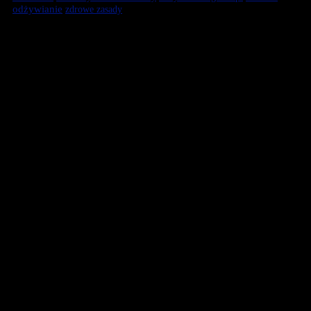
odżywianie
zdrowe zasady