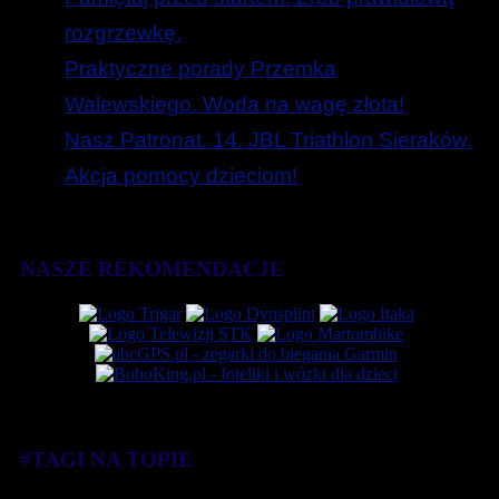
rozgrzewkę.
Praktyczne porady Przemka
Walewskiego. Woda na wagę złota!
Nasz Patronat. 14. JBL Triathlon Sieraków.
Akcja pomocy dzieciom!
NASZE REKOMENDACJE
#TAGI NA TOPIE