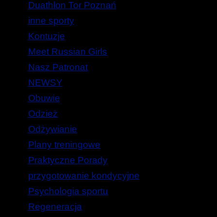
Duathlon Tor Poznań
inne sporty
Kontuzje
Meet Russian Girls
Nasz Patronat
NEWSY
Obuwie
Odzież
Odżywianie
Plany treningowe
Praktyczne Porady
przygotowanie kondycyjne
Psychologia sportu
Regeneracja