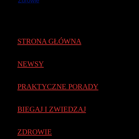
Zdrowie
STRONA GŁÓWNA
NEWSY
PRAKTYCZNE PORADY
BIEGAJ I ZWIEDZAJ
ZDROWIE