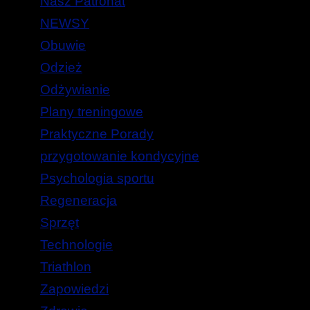
Nasz Patronat
NEWSY
Obuwie
Odzież
Odżywianie
Plany treningowe
Praktyczne Porady
przygotowanie kondycyjne
Psychologia sportu
Regeneracja
Sprzęt
Technologie
Triathlon
Zapowiedzi