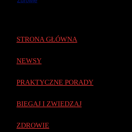
Zdrowie
STRONA GŁÓWNA
NEWSY
PRAKTYCZNE PORADY
BIEGAJ I ZWIEDZAJ
ZDROWIE