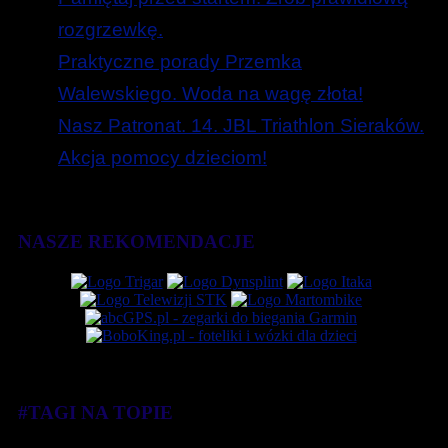
rozgrzewkę.
Praktyczne porady Przemka
Walewskiego. Woda na wagę złota!
Nasz Patronat. 14. JBL Triathlon Sieraków.
Akcja pomocy dzieciom!
NASZE REKOMENDACJE
#TAGI NA TOPIE