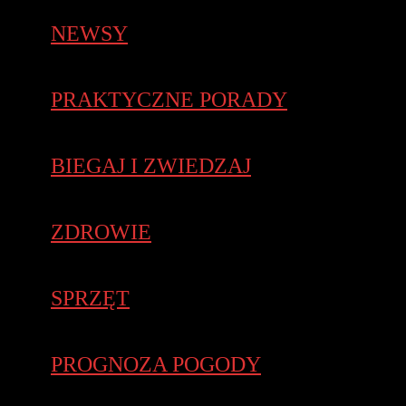
NEWSY
PRAKTYCZNE PORADY
BIEGAJ I ZWIEDZAJ
ZDROWIE
SPRZĘT
PROGNOZA POGODY