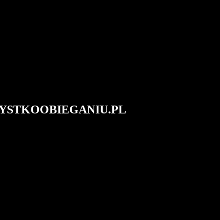
#WSZYSTKOOBIEGANIU.PL