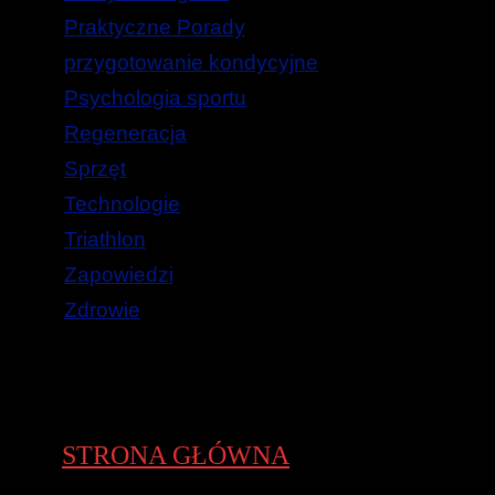
Praktyczne Porady
przygotowanie kondycyjne
Psychologia sportu
Regeneracja
Sprzęt
Technologie
Triathlon
Zapowiedzi
Zdrowie
STRONA GŁÓWNA