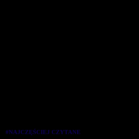
#NAJCZĘŚCIEJ CZYTANE