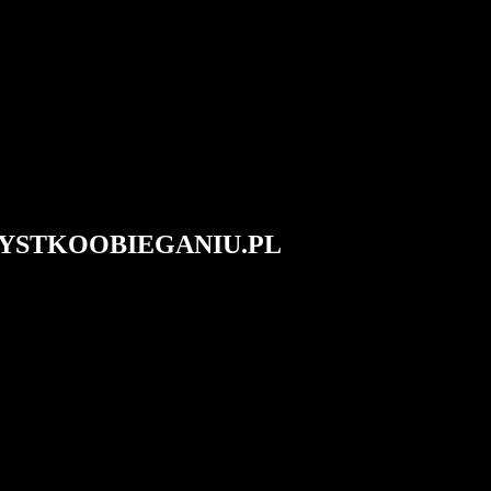
#WSZYSTKOOBIEGANIU.PL