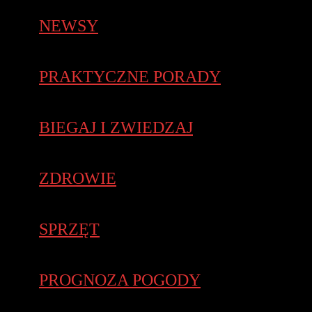
NEWSY
PRAKTYCZNE PORADY
BIEGAJ I ZWIEDZAJ
ZDROWIE
SPRZĘT
PROGNOZA POGODY