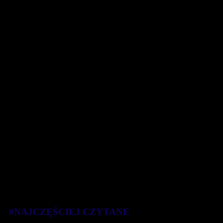
#NAJCZĘŚCIEJ CZYTANE