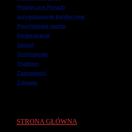
Praktyczne Porady
przygotowanie kondycyjne
Psychologia sportu
Regeneracja
Sprzęt
Technologie
Triathlon
Zapowiedzi
Zdrowie
STRONA GŁÓWNA