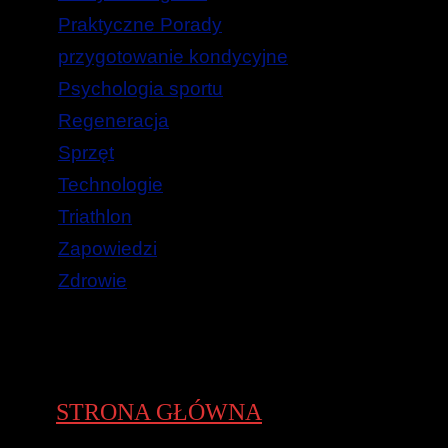
Praktyczne Porady
przygotowanie kondycyjne
Psychologia sportu
Regeneracja
Sprzęt
Technologie
Triathlon
Zapowiedzi
Zdrowie
STRONA GŁÓWNA