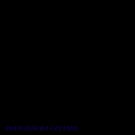
#NAJCZĘŚCIEJ CZYTANE