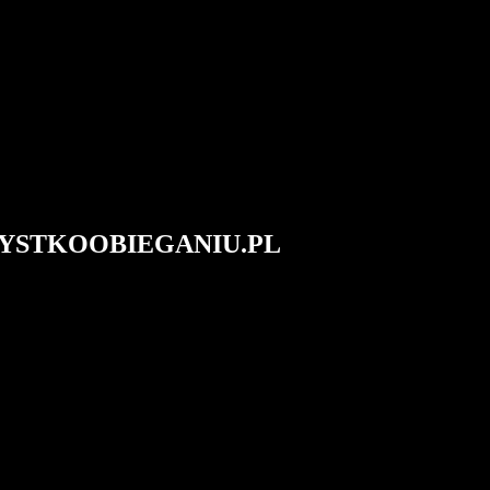
#WSZYSTKOOBIEGANIU.PL