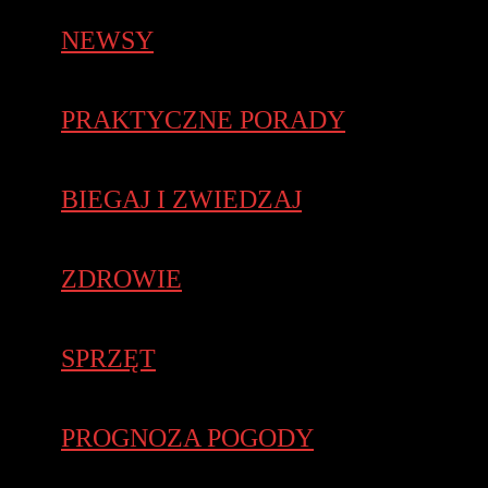
NEWSY
PRAKTYCZNE PORADY
BIEGAJ I ZWIEDZAJ
ZDROWIE
SPRZĘT
PROGNOZA POGODY