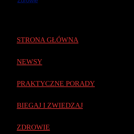
Zdrowie
STRONA GŁÓWNA
NEWSY
PRAKTYCZNE PORADY
BIEGAJ I ZWIEDZAJ
ZDROWIE