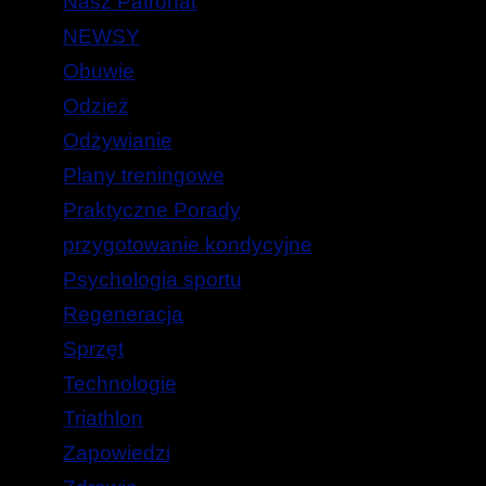
Nasz Patronat
NEWSY
Obuwie
Odzież
Odżywianie
Plany treningowe
Praktyczne Porady
przygotowanie kondycyjne
Psychologia sportu
Regeneracja
Sprzęt
Technologie
Triathlon
Zapowiedzi