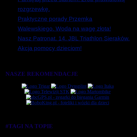
rozgrzewkę.
Praktyczne porady Przemka
Walewskiego. Woda na wagę złota!
Nasz Patronat. 14. JBL Triathlon Sieraków.
Akcja pomocy dzieciom!
NASZE REKOMENDACJE
#TAGI NA TOPIE