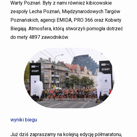
Warty Poznań. Były z nami również kibicowskie
zespoły Lecha Poznań, Międzynarodowych Targów
Poznańskich, agencji EMIDA, PRO 366 oraz Kobiety
Biegają. Atmosfera, którą stworzyli pomogła dotrzeć
do mety 4897 zawodników.
wyniki biegu
Już dziś zapraszamy na kolejną edycję półmaratonu,