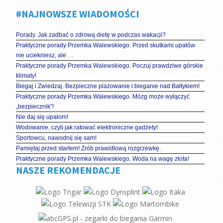
#NAJNOWSZE WIADOMOŚCI
Porady. Jak zadbać o zdrową dietę w podczas wakacji?
Praktyczne porady Przemka Walewskiego. Przed skutkami upałów
nie uciekniesz, ale …
Praktyczne porady Przemka Walewskiego. Poczuj prawdziwe górskie
klimaty!
Biegaj i Zwiedzaj. Bezpieczne plażowanie i bieganie nad Bałtykiem!
Praktyczne porady Przemka Walewskiego. Mózg może wyłączyć
„bezpiecznik”!
Nie daj się upałom!
Wodowanie, czyli jak ratować elektroniczne gadżety!
Sportowcu, nawodnij się sam!
Pamiętaj przed startem! Zrób prawidłową rozgrzewkę.
Praktyczne porady Przemka Walewskiego. Woda na wagę złota!
NASZE REKOMENDACJE