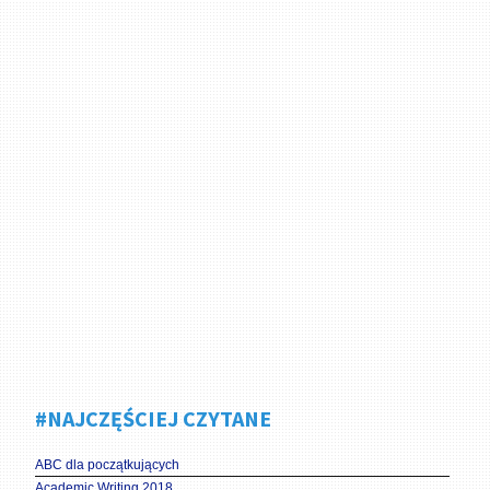
#NAJCZĘŚCIEJ CZYTANE
ABC dla początkujących
Academic Writing 2018