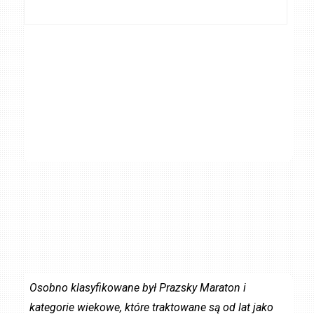
Osobno klasyfikowane był Prazsky Maraton i
kategorie wiekowe, które traktowane są od lat jako