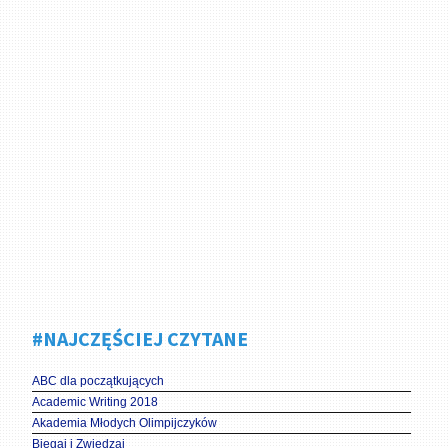
#NAJCZĘŚCIEJ CZYTANE
ABC dla początkujących
Academic Writing 2018
Akademia Młodych Olimpijczyków
Biegaj i Zwiedzaj