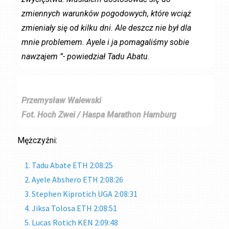
zmiennych warunków pogodowych, które wciąż
zmieniały się od kilku dni. Ale deszcz nie był dla
mnie problemem. Ayele i ja pomagaliśmy sobie
nawzajem ”- powiedział Tadu Abatu.
Przemysław Walewski
Fot.
Hoch Zwei / Haspa Marathon Hamburg
Mężczyźni:
Tadu Abate ETH 2:08:25
Ayele Abshero ETH 2:08:26
Stephen Kiprotich UGA 2:08:31
Jiksa Tolosa ETH 2:08:51
Lucas Rotich KEN 2:09:48