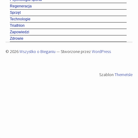
Regeneracja
Sprzęt
Technologie
Triathlon
Zapowiedzi
Zdrowie
© 2026
Wszystko o Bieganiu
— Stworzone przez
WordPress
Szablon
ThemeIsle