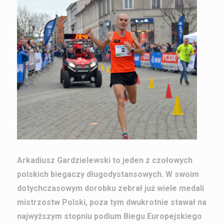
Arkadiusz Gardzielewski to jeden z czołowych
polskich biegaczy długodystansowych. W swoim
dotychczasowym dorobku zebrał już wiele medali
mistrzostw Polski, poza tym dwukrotnie stawał na
najwyższym stopniu podium Biegu Europejskiego