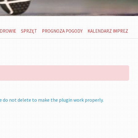
DROWIE
SPRZĘT
PROGNOZA POGODY
KALENDARZ IMPREZ
e do not delete to make the plugin work properly.