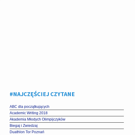
#NAJCZĘŚCIEJ CZYTANE
ABC dla początkujących
Academic Writing 2018
Akademia Młodych Olimpijczyków
Biegaj i Zwiedzaj
Duathlon Tor Poznań