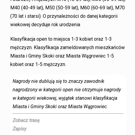
M40 (40-49 lat), M50 (50-59 lat), M60 (60-69 lat), M70
(70 lat i starsi). O przynależności do danej kategorii
wiekowej decyduje rok urodzenia
Klasyfikacja open to miejsca 1-3 kobiet oraz 1-3
mężczyzn. Klasyfikacja zameldowanych mieszkańców
Miasta i Gminy Skoki oraz Miasta Wągrowiec 1-5
kobiet oraz 1-5 mężczyzn.
Nagrody nie dublują się to znaczy zawodnik
nagrodzony w kategorii open nie otrzymuje nagrody
w kategorii wiekowej, wyjątek stanowi klasyfikacja
Miasta i Gminy Skoki oraz Miasta Wągrowiec.
Zobacz trasę
Zapisy