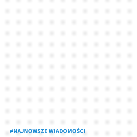
#NAJNOWSZE WIADOMOŚCI