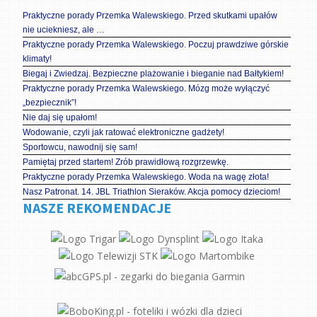
Praktyczne porady Przemka Walewskiego. Przed skutkami upałów
nie uciekniesz, ale …
Praktyczne porady Przemka Walewskiego. Poczuj prawdziwe górskie
klimaty!
Biegaj i Zwiedzaj. Bezpieczne plażowanie i bieganie nad Bałtykiem!
Praktyczne porady Przemka Walewskiego. Mózg może wyłączyć
„bezpiecznik”!
Nie daj się upałom!
Wodowanie, czyli jak ratować elektroniczne gadżety!
Sportowcu, nawodnij się sam!
Pamiętaj przed startem! Zrób prawidłową rozgrzewkę.
Praktyczne porady Przemka Walewskiego. Woda na wagę złota!
Nasz Patronat. 14. JBL Triathlon Sieraków. Akcja pomocy dzieciom!
NASZE REKOMENDACJE