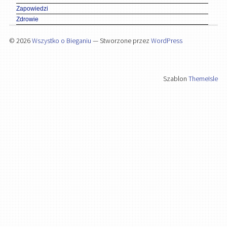
Zapowiedzi
Zdrowie
© 2026
Wszystko o Bieganiu
— Stworzone przez
WordPress
Szablon
ThemeIsle