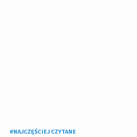
#NAJCZĘŚCIEJ CZYTANE