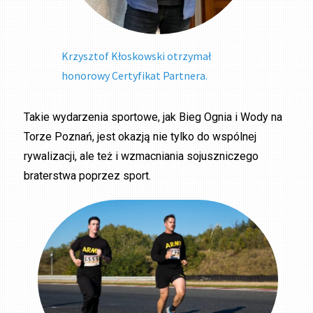
Krzysztof Kłoskowski otrzymał
honorowy Certyfikat Partnera.
Takie wydarzenia sportowe, jak Bieg Ognia i Wody na
Torze Poznań, jest okazją nie tylko do wspólnej
rywalizacji, ale też i wzmacniania sojuszniczego
braterstwa poprzez sport.