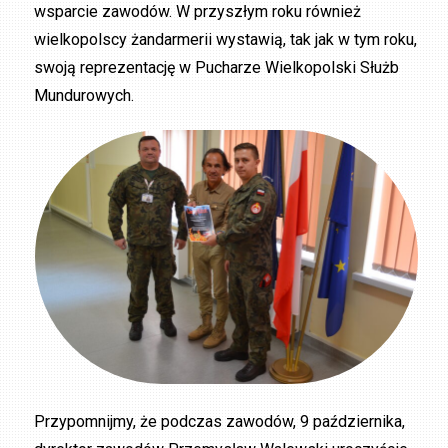
wsparcie zawodów. W przyszłym roku również
wielkopolscy żandarmerii wystawią, tak jak w tym roku,
swoją reprezentację w Pucharze Wielkopolski Służb
Mundurowych.
Przypomnijmy, że podczas zawodów, 9 października,