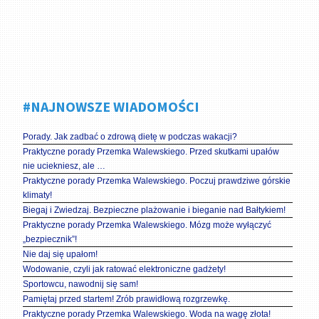
#NAJNOWSZE WIADOMOŚCI
Porady. Jak zadbać o zdrową dietę w podczas wakacji?
Praktyczne porady Przemka Walewskiego. Przed skutkami upałów
nie uciekniesz, ale …
Praktyczne porady Przemka Walewskiego. Poczuj prawdziwe górskie
klimaty!
Biegaj i Zwiedzaj. Bezpieczne plażowanie i bieganie nad Bałtykiem!
Praktyczne porady Przemka Walewskiego. Mózg może wyłączyć
„bezpiecznik”!
Nie daj się upałom!
Wodowanie, czyli jak ratować elektroniczne gadżety!
Sportowcu, nawodnij się sam!
Pamiętaj przed startem! Zrób prawidłową rozgrzewkę.
Praktyczne porady Przemka Walewskiego. Woda na wagę złota!