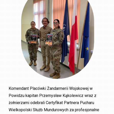
Komendant Placówki Żandarmerii Wojskowej w
Powidzu kapitan Przemysław Kąkolewicz wraz z
żołnierzami odebrali Certyfikat Partnera Pucharu
Wielkopolski Służb Mundurowych za profesjonalne