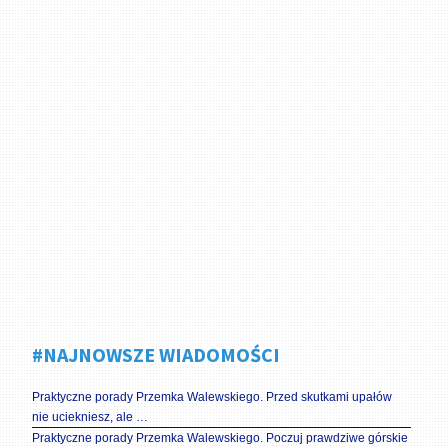
#NAJNOWSZE WIADOMOŚCI
Praktyczne porady Przemka Walewskiego. Przed skutkami upałów
nie uciekniesz, ale …
Praktyczne porady Przemka Walewskiego. Poczuj prawdziwe górskie