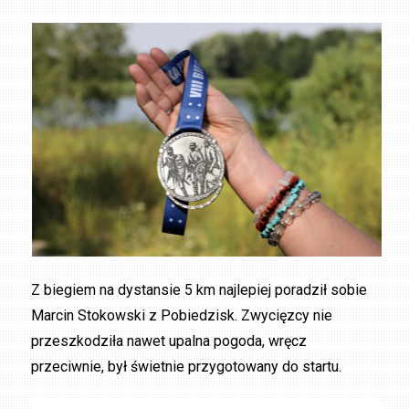
Z biegiem na dystansie 5 km najlepiej poradził sobie
Marcin Stokowski z Pobiedzisk. Zwycięzcy nie
przeszkodziła nawet upalna pogoda, wręcz
przeciwnie, był świetnie przygotowany do startu.