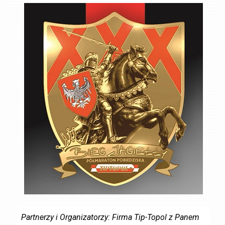
Partnerzy i Organizatorzy: Firma Tip-Topol z Panem