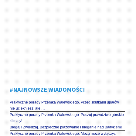
#NAJNOWSZE WIADOMOŚCI
Praktyczne porady Przemka Walewskiego. Przed skutkami upałów
nie uciekniesz, ale …
Praktyczne porady Przemka Walewskiego. Poczuj prawdziwe górskie
klimaty!
Biegaj i Zwiedzaj. Bezpieczne plażowanie i bieganie nad Bałtykiem!
Praktyczne porady Przemka Walewskiego. Mózg może wyłączyć