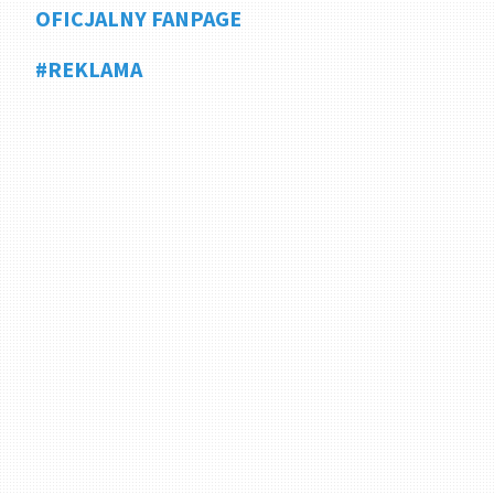
OFICJALNY FANPAGE
#REKLAMA