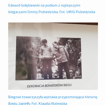
Edward Gołębiewski na podium z najlepszymi
biegaczami Gminy Pobiedziska. Fot. UMIG Pobiedziska
Biegowi towarzyszyła wystawa przypominająca historię
Biegu Jagiełły. Fot. Klaudia Walewska