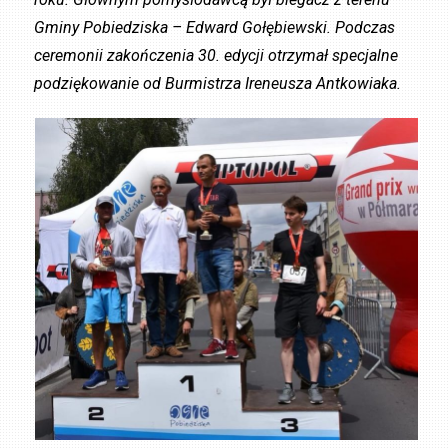
Gminy Pobiedziska – Edward Gołębiewski. Podczas
ceremonii zakończenia 30. edycji otrzymał specjalne
podziękowanie od Burmistrza Ireneusza Antkowiaka.