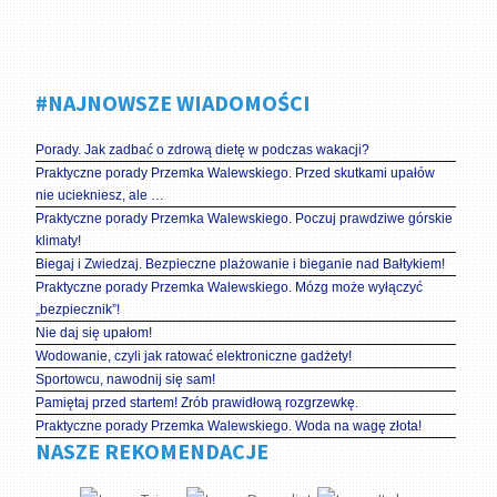
#NAJNOWSZE WIADOMOŚCI
Porady. Jak zadbać o zdrową dietę w podczas wakacji?
Praktyczne porady Przemka Walewskiego. Przed skutkami upałów
nie uciekniesz, ale …
Praktyczne porady Przemka Walewskiego. Poczuj prawdziwe górskie
klimaty!
Biegaj i Zwiedzaj. Bezpieczne plażowanie i bieganie nad Bałtykiem!
Praktyczne porady Przemka Walewskiego. Mózg może wyłączyć
„bezpiecznik”!
Nie daj się upałom!
Wodowanie, czyli jak ratować elektroniczne gadżety!
Sportowcu, nawodnij się sam!
Pamiętaj przed startem! Zrób prawidłową rozgrzewkę.
Praktyczne porady Przemka Walewskiego. Woda na wagę złota!
NASZE REKOMENDACJE