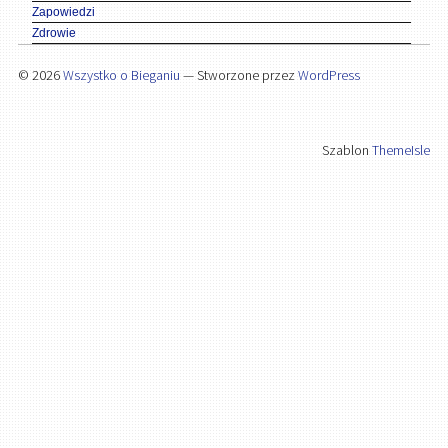
Zapowiedzi
Zdrowie
© 2026
Wszystko o Bieganiu
— Stworzone przez
WordPress
Szablon
ThemeIsle