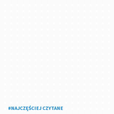
#NAJCZĘŚCIEJ CZYTANE