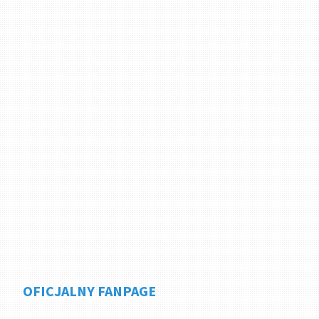
OFICJALNY FANPAGE