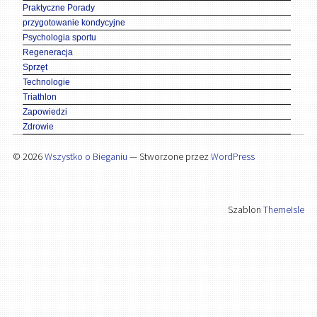
Praktyczne Porady
przygotowanie kondycyjne
Psychologia sportu
Regeneracja
Sprzęt
Technologie
Triathlon
Zapowiedzi
Zdrowie
© 2026
Wszystko o Bieganiu
— Stworzone przez
WordPress
Szablon
ThemeIsle