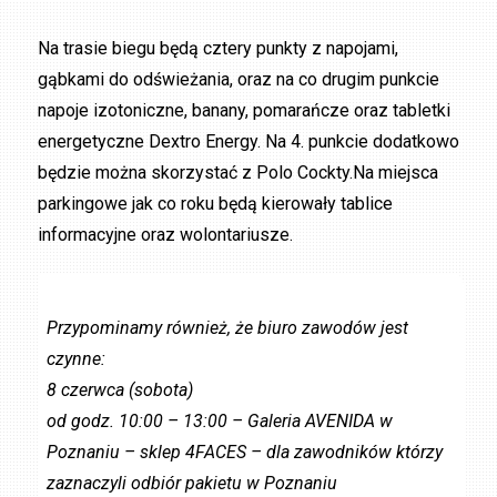
Na trasie biegu będą cztery punkty z napojami,
gąbkami do odświeżania, oraz na co drugim punkcie
napoje izotoniczne, banany, pomarańcze oraz tabletki
energetyczne Dextro Energy. Na 4. punkcie dodatkowo
będzie można skorzystać z Polo Cockty.Na miejsca
parkingowe jak co roku będą kierowały tablice
informacyjne oraz wolontariusze.
Przypominamy również, że biuro zawodów jest
czynne:
8 czerwca (sobota)
od godz. 10:00 – 13:00 – Galeria AVENIDA w
Poznaniu – sklep 4FACES – dla zawodników którzy
zaznaczyli odbiór pakietu w Poznaniu