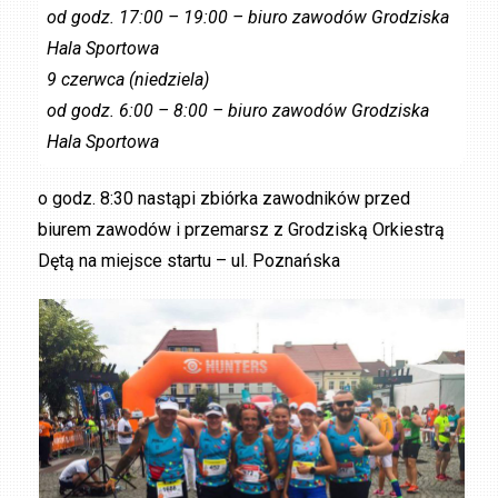
od godz. 17:00 – 19:00 – biuro zawodów Grodziska
Hala Sportowa
9 czerwca (niedziela)
od godz. 6:00 – 8:00 – biuro zawodów Grodziska
Hala Sportowa
o godz. 8:30 nastąpi zbiórka zawodników przed
biurem zawodów i przemarsz z Grodziską Orkiestrą
Dętą na miejsce startu – ul. Poznańska