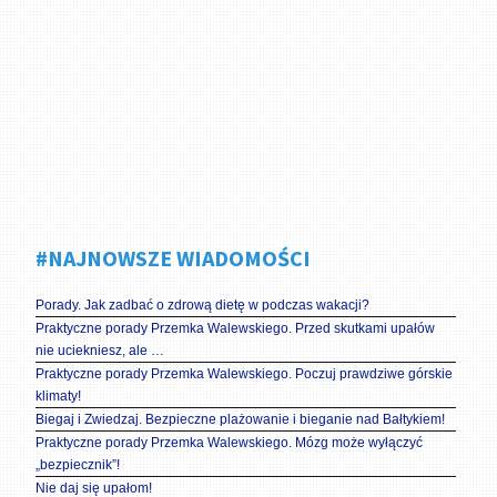
#NAJNOWSZE WIADOMOŚCI
Porady. Jak zadbać o zdrową dietę w podczas wakacji?
Praktyczne porady Przemka Walewskiego. Przed skutkami upałów
nie uciekniesz, ale …
Praktyczne porady Przemka Walewskiego. Poczuj prawdziwe górskie
klimaty!
Biegaj i Zwiedzaj. Bezpieczne plażowanie i bieganie nad Bałtykiem!
Praktyczne porady Przemka Walewskiego. Mózg może wyłączyć
„bezpiecznik”!
Nie daj się upałom!