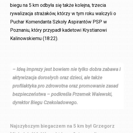
biegu na 5 km odbyła się także kolejna, trzecia
rywalizacja strażaków, którzy w tym roku walczyli o
Puchar Komendanta Szkoły Aspirantów PSP w
Poznaniu, który przypadł kadetowi Krystianowi
Kalinowskiemu (18:22).
– Ideą imprezy jest bowiem nie tylko dobra zabawa i
aktywizacja dorosłych oraz dzieci, ale także
profilaktyka pro zdrowotna oraz promowanie zasad
bezpieczeństwa – podkreśla Przemek Walewski,
dyrektor Biegu Czekoladowego.
Najszybszym biegaczem na 5 km był Grzegorz