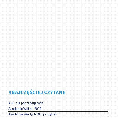
#NAJCZĘŚCIEJ CZYTANE
ABC dla początkujących
Academic Writing 2018
Akademia Młodych Olimpijczyków