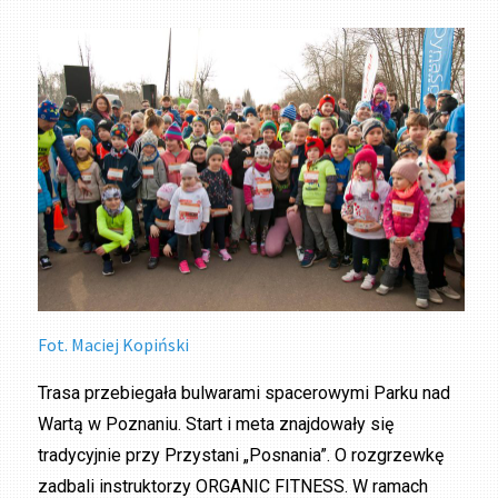
Fot. Maciej Kopiński
Trasa przebiegała bulwarami spacerowymi Parku nad
Wartą w Poznaniu. Start i meta znajdowały się
tradycyjnie przy Przystani „Posnania”. O rozgrzewkę
zadbali instruktorzy ORGANIC FITNESS. W ramach