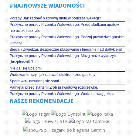
#NAJNOWSZE WIADOMOŚCI
Porady. Jak zadbać o zdrową dietę w podczas wakacji?
Praktyczne porady Przemka Walewskiego. Przed skutkami upałów
nie uciekniesz, ale …
Praktyczne porady Przemka Walewskiego. Poczuj prawdziwe górskie
klimaty!
Biegaj i Zwiedzaj. Bezpieczne plażowanie i bieganie nad Bałtykiem!
Praktyczne porady Przemka Walewskiego. Mózg może wyłączyć
„bezpiecznik”!
Nie daj się upałom!
Wodowanie, czyli jak ratować elektroniczne gadżety!
Sportowcu, nawodnij się sam!
Pamiętaj przed startem! Zrób prawidłową rozgrzewkę.
Praktyczne porady Przemka Walewskiego. Woda na wagę złota!
NASZE REKOMENDACJE