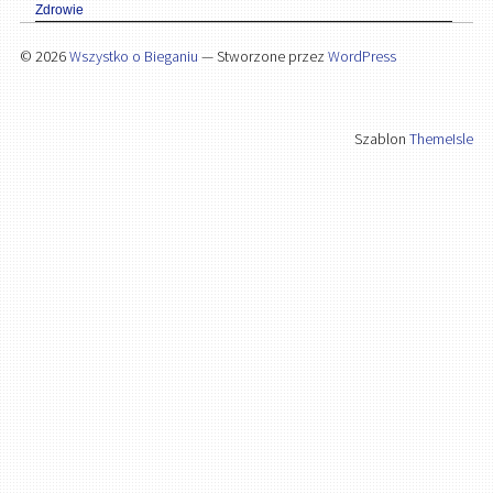
Zdrowie
© 2026
Wszystko o Bieganiu
— Stworzone przez
WordPress
Szablon
ThemeIsle