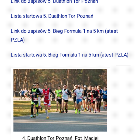
Link do zapisów 5. Duathlon Tor Poznań
Lista startowa 5. Duathlon Tor Poznań
Link do zapisów 5. Bieg Formuła 1 na 5 km (atest
PZLA)
Lista startowa 5. Bieg Formuła 1 na 5 km (atest PZLA)
4. Duathlon Tor Poznań. Fot. Maciej