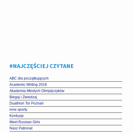
#NAJCZĘŚCIEJ CZYTANE
ABC dla początkujących
Academic Writing 2018
Akademia Młodych Olimpijczyków
Biegaj i Zwiedzaj
Duathlon Tor Poznań
inne sporty
Kontuzje
Meet Russian Girls
Nasz Patronat