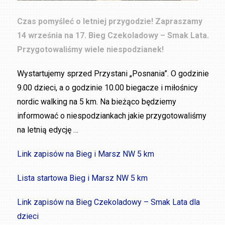
Czas pomyśleć o letniej przygodzie! Zapraszamy
14 września na 17. Bieg Czekoladowy – Smak Lata.
Przygotowaliśmy wiele niespodzianek!
Wystartujemy sprzed Przystani „Posnania”. O godzinie
9.00 dzieci, a o godzinie 10.00 biegacze i miłośnicy
nordic walking na 5 km. Na bieżąco będziemy
informować o niespodziankach jakie przygotowaliśmy
na letnią edycję …
Link zapisów na Bieg i Marsz NW 5 km
Lista startowa Bieg i Marsz NW 5 km
Link zapisów na Bieg Czekoladowy – Smak Lata dla
dzieci