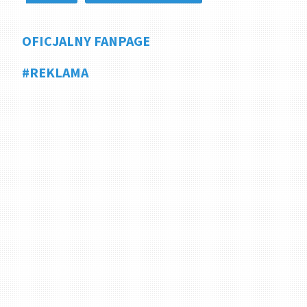
OFICJALNY FANPAGE
#REKLAMA