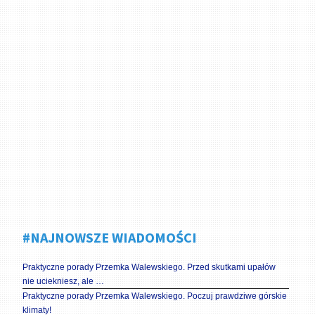
#NAJNOWSZE WIADOMOŚCI
Praktyczne porady Przemka Walewskiego. Przed skutkami upałów
nie uciekniesz, ale …
Praktyczne porady Przemka Walewskiego. Poczuj prawdziwe górskie
klimaty!