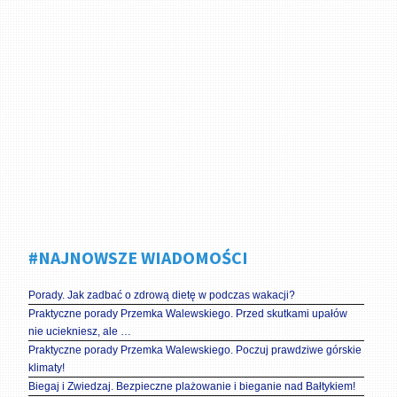
#NAJNOWSZE WIADOMOŚCI
Porady. Jak zadbać o zdrową dietę w podczas wakacji?
Praktyczne porady Przemka Walewskiego. Przed skutkami upałów
nie uciekniesz, ale …
Praktyczne porady Przemka Walewskiego. Poczuj prawdziwe górskie
klimaty!
Biegaj i Zwiedzaj. Bezpieczne plażowanie i bieganie nad Bałtykiem!