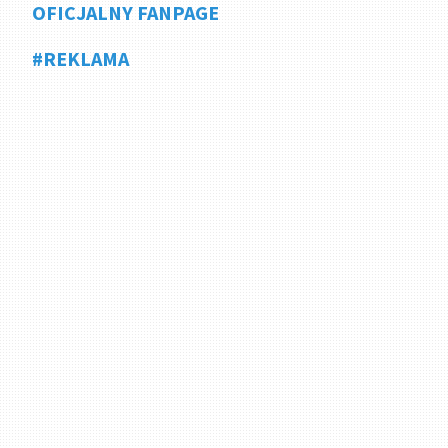
OFICJALNY FANPAGE
#REKLAMA