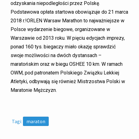
odzyskania niepodległości przez Polskę.
Podstawowa opłata startowa obowiązuje do 21 marca
2018 r.!ORLEN Warsaw Marathon to najważniejsze w
Polsce wydarzenie biegowe, organizowane w
Warszawie od 2013 roku. W pięciu edycjach imprezy,
ponad 160 tys. biegaczy miało okazję sprawdzić
swoje możliwości na dwóch dystansach –
maratońskim oraz w biegu OSHEE 10 km. W ramach
OWM, pod patronatem Polskiego Związku Lekkiej
Atletyki, odbywają się również Mistrzostwa Polski w
Maratonie Mężczyzn.
Tagi:
maraton