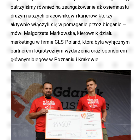
patrzyliśmy również na zaangażowanie aż osiemnastu
drużyn naszych pracowników i kurierów, którzy
aktywnie włączyli się w pomaganie przez bieganie –
mówi Małgorzata Markowska, kierownik działu
marketingu w firmie GLS Poland, która była wyłącznym
partnerem logistycznym wydarzenia oraz sponsorem
głównym biegów w Poznaniu i Krakowie.